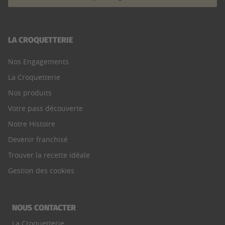
LA CROQUETTERIE
Nos Engagements
La Croquetterie
Nos produits
Votre pass découverte
Notre Histoire
Devenir franchisé
Trouver la recette idéale
Gestion des cookies
NOUS CONTACTER
La Croquetterie