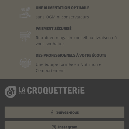
UNE ALIMENTATION OPTIMALE
sans OGM ni conservateurs
PAIEMENT SÉCURISÉ
Retrait en magasin-conseil ou livraison où
vous souhaitez
DES PROFESSIONNELS À VOTRE ÉCOUTE
Une équipe formée en Nutrition et
Comportement
Suivez-nous
Instagram