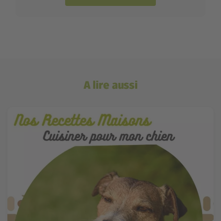
A lire aussi