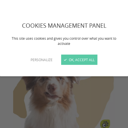
VOIR LA VIDEO
COOKIES MANAGEMENT PANEL
This site uses cookies and gives you control over what you want to
activate
PERSONALIZE
OK, ACCEPT ALL