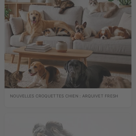
NOUVELLES CROQUETTES CHIEN : ARQUIVET FRESH