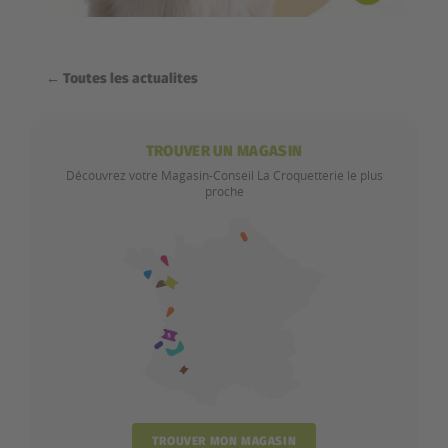
← Toutes les actualites
TROUVER UN MAGASIN
Découvrez votre Magasin-Conseil La Croquetterie le plus
proche
TROUVER MON MAGASIN