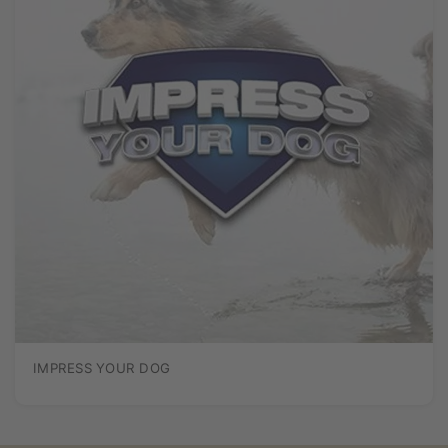
IMPRESS YOUR DOG