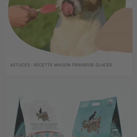
ASTUCES : RECETTE MAISON FRIANDISE GLACÉE