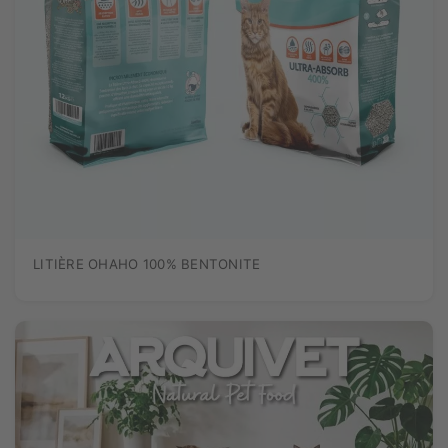
LITIÈRE OHAHO 100% BENTONITE